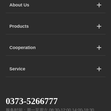
About Us
Products
Cooperation
Service
0373-5266777
服务时间：周一至周六 08:30-12:00 14:00-18:30